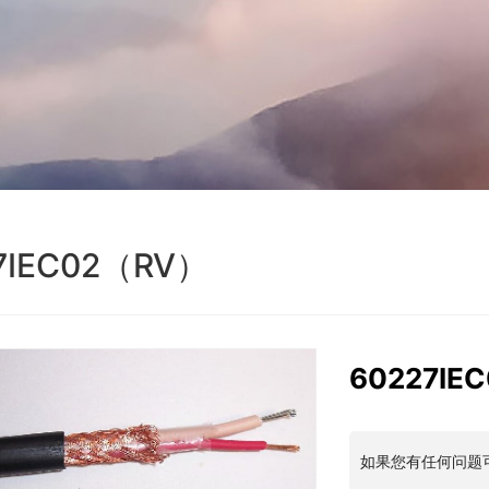
7IEC02（RV）
60227IE
如果您有任何问题