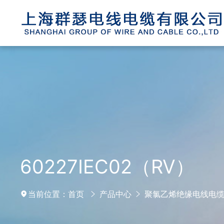
60227IEC02（RV）
当前位置：
首页
产品中心
聚氯乙烯绝缘电线电