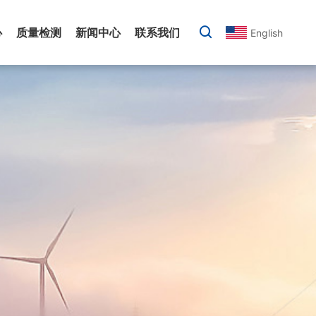
心
质量检测
新闻中心
联系我们
English