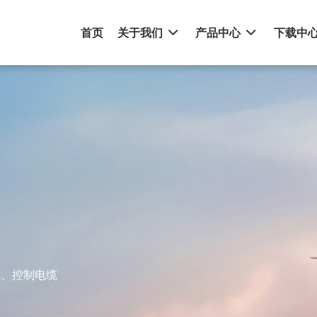
首页
关于我们
产品中心
下载中
缆、控制电缆