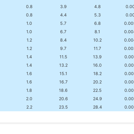
0.8
3.9
4.8
0.0
0.8
4.4
5.3
0.0
1.0
5.7
6.8
0.00
1.0
6.7
8.1
0.00
1.2
8.4
10.2
0.00
1.2
9.7
11.7
0.00
1.4
11.5
13.9
0.00
1.4
13.2
16.0
0.00
1.6
15.1
18.2
0.00
1.6
16.7
20.2
0.00
1.8
18.6
22.5
0.00
2.0
20.6
24.9
0.00
2.2
23.5
28.4
0.00