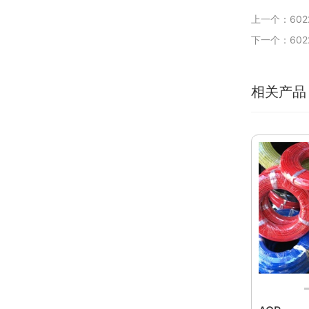
上一个：6022
下一个：6022
相关产品