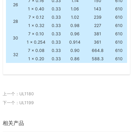
7 × 0.16
0.33
1.14
150
610
26
1 × 0.40
0.33
1.06
143
610
7 × 0.12
0.33
1.02
239
610
28
1 × 0.32
0.33
0.98
227
610
7 × 0.10
0.33
0.96
381
610
30
1 × 0.254
0.33
0.914
361
610
7 × 0.08
0.33
0.90
664.8
610
32
1 × 0.20
0.33
0.86
588.3
610
上一个：UL1180
下一个：UL1199
相关产品