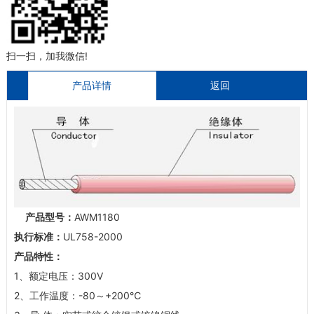
扫一扫，加我微信!
产品详情
返回
产品型号：
AWM1180
执行标准：
UL758-2000
产品特性：
1、额定电压：300V
2、工作温度：-80～+200℃