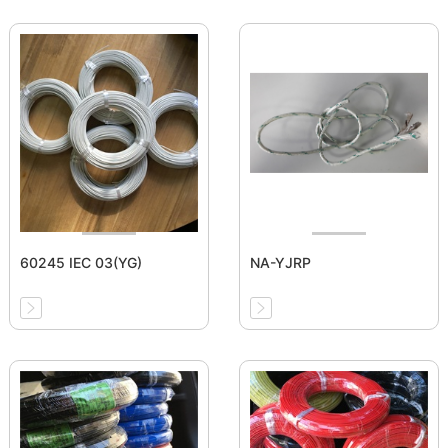
60245 IEC 03(YG)
NA-YJRP