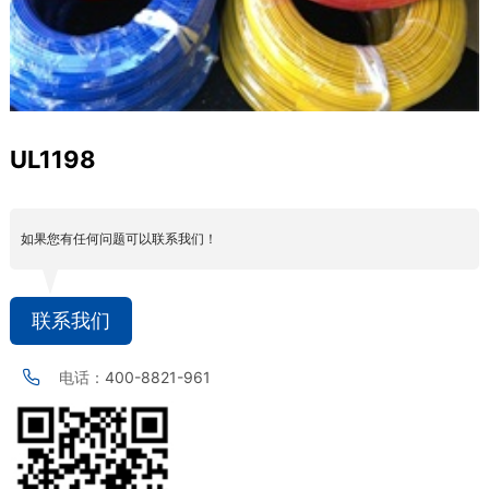
UL1198
如果您有任何问题可以联系我们！
联系我们
电话：
400-8821-961