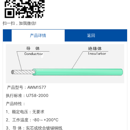
扫一扫，加我微信!
产品详情
返回
产品型号：AWM1577
执行标准：U758-2000
产品特性：
1、额定电压：无要求
2、工作温度：-80～+200℃
3、导 体：实芯或绞合镀锡铜线