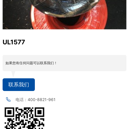
UL1577
如果您有任何问题可以联系我们！
联系我们
电话：
400-8821-961