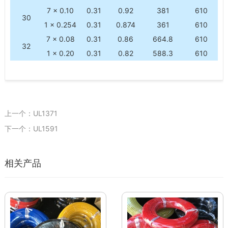
7 × 0.10
0.31
0.92
381
610
30
1 × 0.254
0.31
0.874
361
610
7 × 0.08
0.31
0.86
664.8
610
32
1 × 0.20
0.31
0.82
588.3
610
上一个：UL1371
下一个：UL1591
相关产品