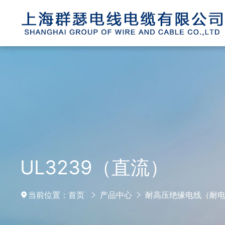
UL3239（直流）
当前位置：
首页
产品中心
耐高压绝缘电线（耐电压3