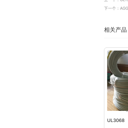
下一个：AGG
相关产品
UL3068