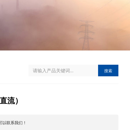
搜索
（直流）
可以联系我们！