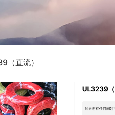
239（直流）
Zoom
UL3239
如果您有任何问题