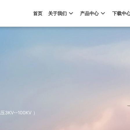
首页
关于我们
产品中心
下载中
KV--100KV ）