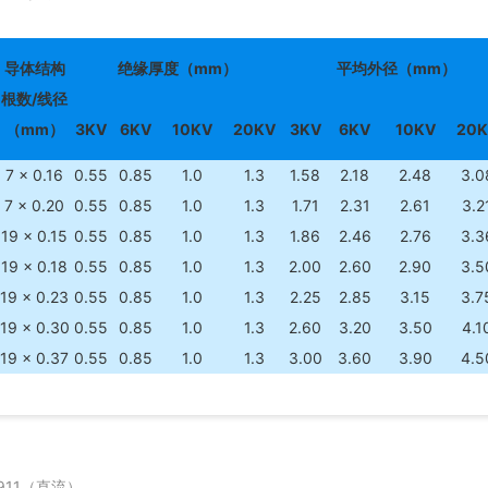
导体结构
绝缘厚度（mm）
平均外径（mm）
根数/线径
（mm）
3KV
6KV
10KV
20KV
3KV
6KV
10KV
20K
7 × 0.16
0.55
0.85
1.0
1.3
1.58
2.18
2.48
3.0
7 × 0.20
0.55
0.85
1.0
1.3
1.71
2.31
2.61
3.2
19 × 0.15
0.55
0.85
1.0
1.3
1.86
2.46
2.76
3.3
19 × 0.18
0.55
0.85
1.0
1.3
2.00
2.60
2.90
3.5
19 × 0.23
0.55
0.85
1.0
1.3
2.25
2.85
3.15
3.7
19 × 0.30
0.55
0.85
1.0
1.3
2.60
3.20
3.50
4.1
19 × 0.37
0.55
0.85
1.0
1.3
3.00
3.60
3.90
4.5
911（直流）