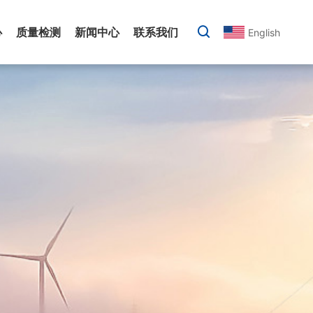
心
质量检测
新闻中心
联系我们
English