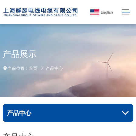
English
产品展示
首页
产品中心
当前位置：
产品中心