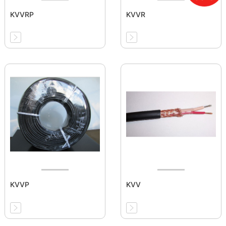
KVVRP
KVVR
KVVP
KVV