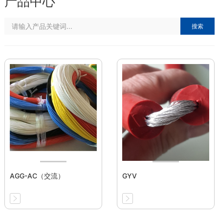
产品中心
搜索
AGG-AC（交流）
GYV