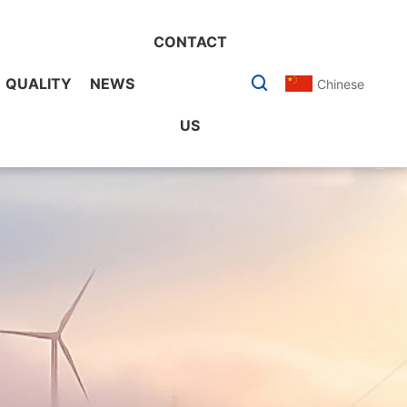
CONTACT
QUALITY
NEWS
Chinese
US