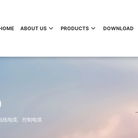
HOME
ABOUT US
PRODUCTS
DOWNLOAD
0）
电线电缆、控制电缆