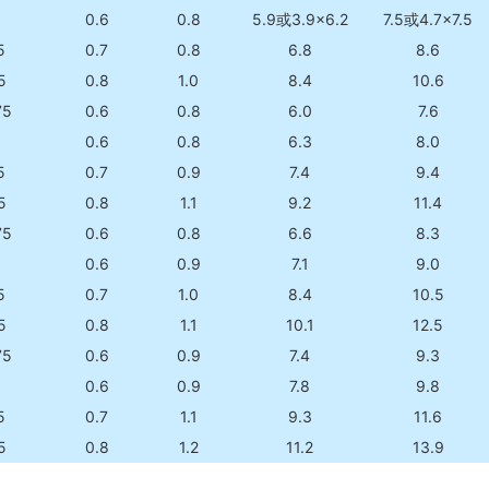
0.6
0.8
5.9或3.9×6.2
7.5或4.7×7.5
5
0.7
0.8
6.8
8.6
5
0.8
1.0
8.4
10.6
75
0.6
0.8
6.0
7.6
0.6
0.8
6.3
8.0
5
0.7
0.9
7.4
9.4
5
0.8
1.1
9.2
11.4
75
0.6
0.8
6.6
8.3
0.6
0.9
7.1
9.0
5
0.7
1.0
8.4
10.5
5
0.8
1.1
10.1
12.5
75
0.6
0.9
7.4
9.3
0.6
0.9
7.8
9.8
5
0.7
1.1
9.3
11.6
5
0.8
1.2
11.2
13.9