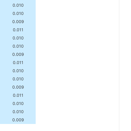
0.010
0.010
0.009
0.011
0.010
0.010
0.009
0.011
0.010
0.010
0.009
0.011
0.010
0.010
0.009