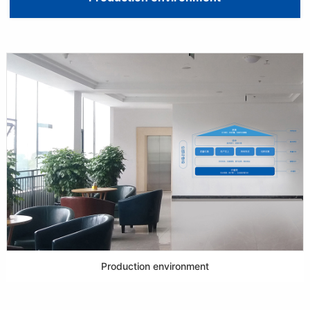
Production environment