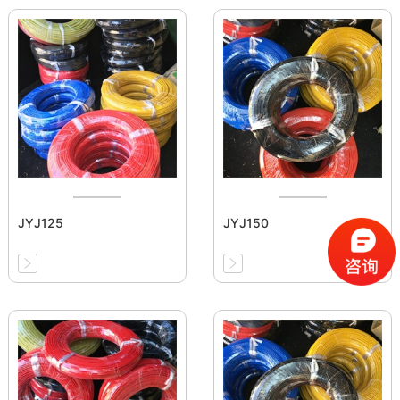
JYJ125
JYJ150