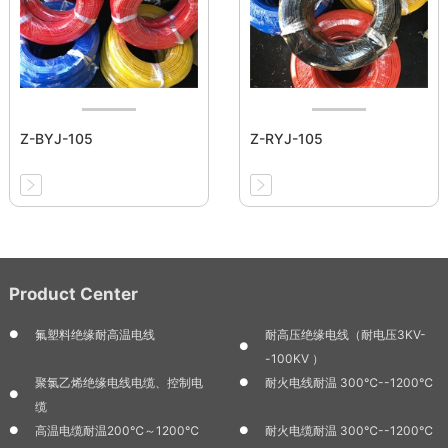
Z-BYJ-105
Z-RYJ-105
Product Center
氟塑料绝缘耐高温电线
耐高压绝缘电线（耐电压3KV-
-100KV ）
聚氯乙烯绝缘电线电缆、控制电
耐火电线耐温 300℃--1200℃
缆
高温电缆耐温200℃～1200℃
耐火电缆耐温 300℃--1200℃