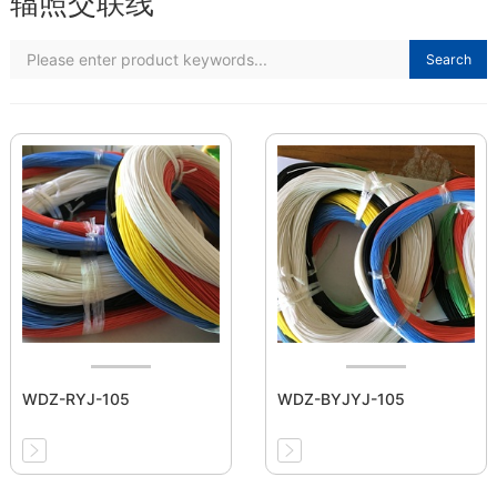
辐照交联线
Search
WDZ-RYJ-105
WDZ-BYJYJ-105