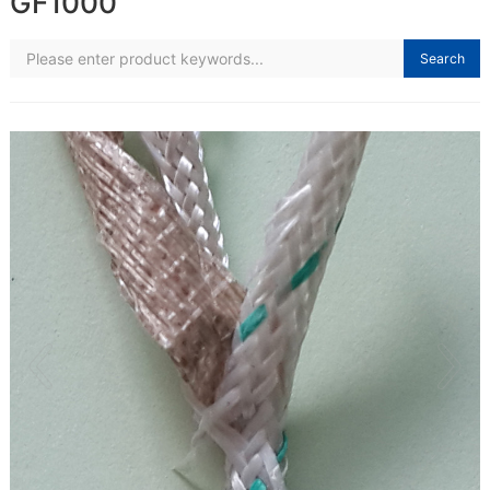
GF1000
Search