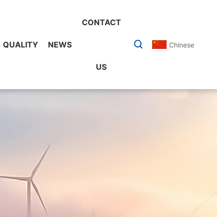
CONTACT
QUALITY
NEWS
Chinese
US