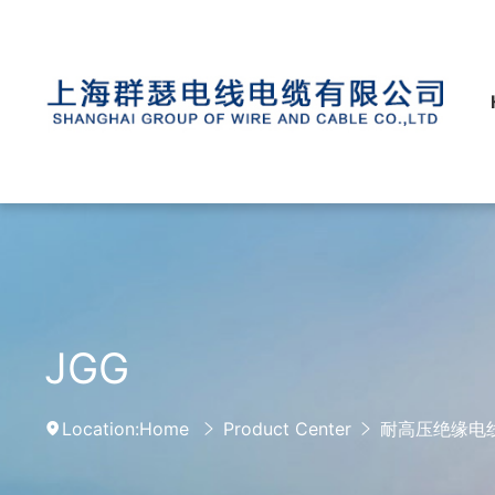
JGG
Location:
Home
Product Center
耐高压绝缘电线（