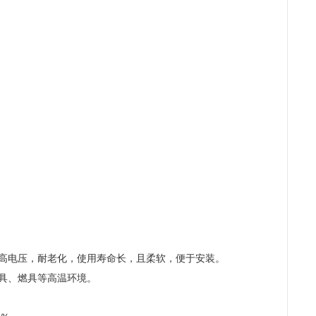
高电压，耐老化，使用寿命长，且柔软，便于安装。
具、燃具等高温环境。