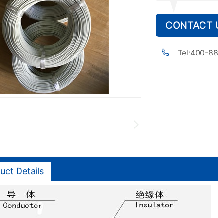
CONTACT 
Tel:
400-88
uct Details