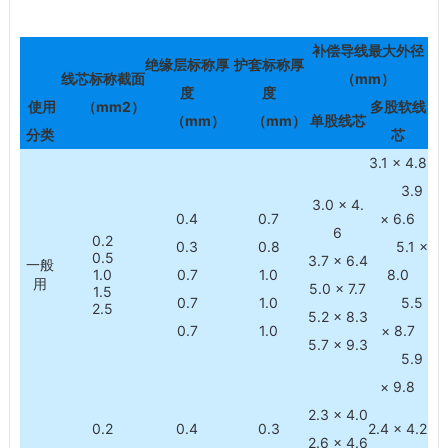
补偿导线最大外径
绝缘层标称厚
护套标称厚
线芯标称截面
（mm）
度
度
使用
（mm2）
多股软线
（mm）
（mm）
单股线芯
分类
芯
3.1 × 4.8
3.9
3.0 × 4.
0.4
0.7
× 6.6
6
0.2
0.3
0.8
5.1 ×
0.5
3.7 × 6.4
一般
1.0
0.7
1.0
8.0
用
5.0 × 7.7
1.5
0.7
1.0
5.5
2.5
5.2 × 8.3
0.7
1.0
× 8.7
5.7 × 9.3
5.9
× 9.8
2.3 × 4.0
0.2
0.4
0.3
2.4 × 4.2
2.6 × 4.6