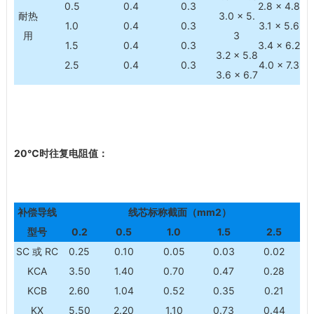
0.5
0.4
0.3
2.8 × 4.8
耐热
3.0 × 5.
1.0
0.4
0.3
3.1 × 5.6
用
3
1.5
0.4
0.3
3.4 × 6.2
3.2 × 5.8
2.5
0.4
0.3
4.0 × 7.3
3.6 × 6.7
20℃
时往复电阻值：
补偿导线
线芯标称截面（mm2）
型号
0.2
0.5
1.0
1.5
2.5
SC 或 RC
0.25
0.10
0.05
0.03
0.02
KCA
3.50
1.40
0.70
0.47
0.28
KCB
2.60
1.04
0.52
0.35
0.21
KX
5.50
2.20
1.10
0.73
0.44