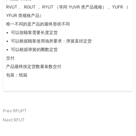
RVUT 、 RGUT ， RYUT （等同 YUVR 类产品规格）， YUFR （
YFUR 类规格产品）
唯一不同的是产品的最终形状不同
• 可以按顾客需要长度定货
• 可以根据顾客使用场所要求：弹簧直径定货
• 可以根据弹簧的圈数定货
交付
产品最终按定货数量条数交付
包装：纸箱
Prev:RFUPT
Next:RFUT