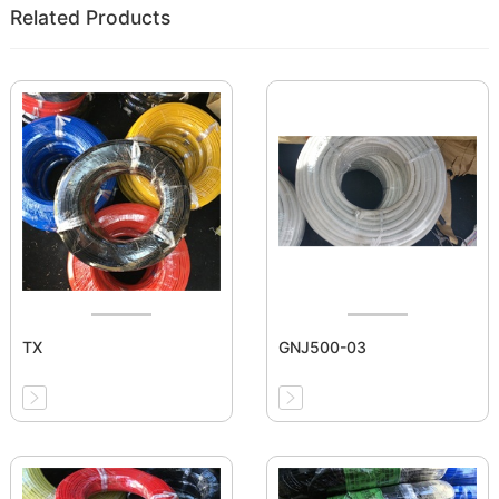
Related Products
TX
GNJ500-03