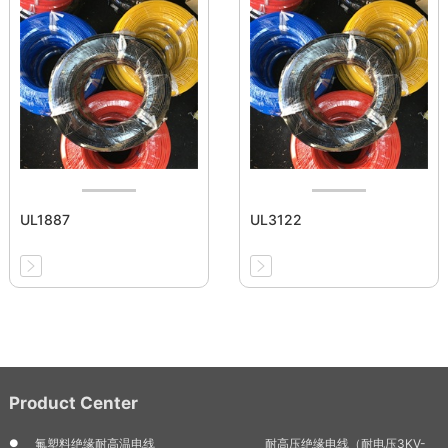
UL1887
UL3122
Product Center
氟塑料绝缘耐高温电线
耐高压绝缘电线（耐电压3KV-