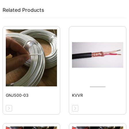
Related Products
GNJ500-03
KVVR