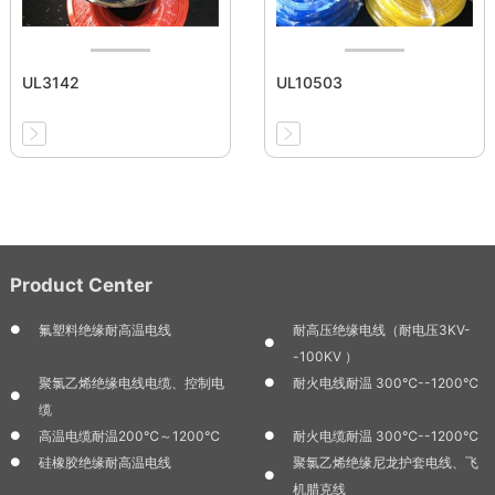
UL3142
UL10503
Product Center
氟塑料绝缘耐高温电线
耐高压绝缘电线（耐电压3KV-
-100KV ）
聚氯乙烯绝缘电线电缆、控制电
耐火电线耐温 300℃--1200℃
缆
高温电缆耐温200℃～1200℃
耐火电缆耐温 300℃--1200℃
硅橡胶绝缘耐高温电线
聚氯乙烯绝缘尼龙护套电线、飞
机腊克线