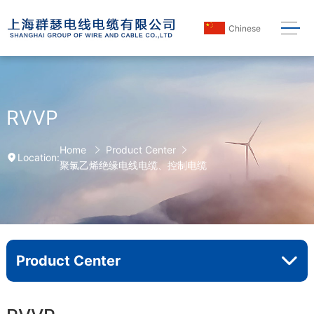
Chinese
RVVP
Home
Product Center
Location:
聚氯乙烯绝缘电线电缆、控制电缆
Product Center