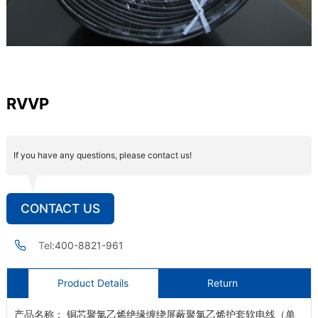
RVVP
If you have any questions, please contact us!
CONTACT US
Tel:
400-8821-961
Product Details
Return
产品名称： 铜芯聚氯乙烯绝缘缠绕屏蔽聚氯乙烯护套软电线（单