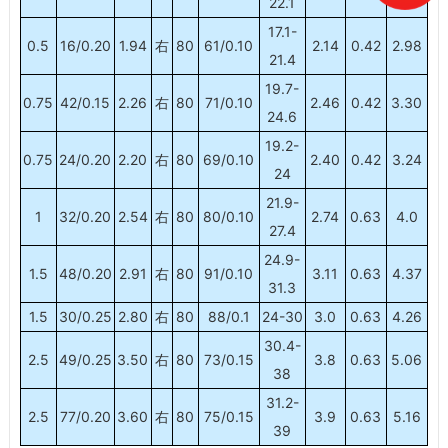
22.1
17.1-
0.5
16/0.20
1.94
右
80
61/0.10
2.14
0.42
2.98
21.4
19.7-
0.75
42/0.15
2.26
右
80
71/0.10
2.46
0.42
3.30
24.6
19.2-
0.75
24/0.20
2.20
右
80
69/0.10
2.40
0.42
3.24
24
21.9-
1
32/0.20
2.54
右
80
80/0.10
2.74
0.63
4.0
27.4
24.9-
1.5
48/0.20
2.91
右
80
91/0.10
3.11
0.63
4.37
31.3
1.5
30/0.25
2.80
右
80
88/0.1
24-30
3.0
0.63
4.26
30.4-
2.5
49/0.25
3.50
右
80
73/0.15
3.8
0.63
5.06
38
31.2-
2.5
77/0.20
3.60
右
80
75/0.15
3.9
0.63
5.16
39