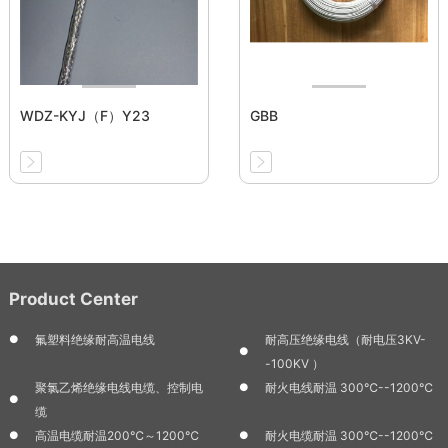
WDZ-KYJ（F）Y23
GBB
Product Center
氟塑料绝缘耐高温电线
耐高压绝缘电线（耐电压3KV-
-100KV ）
聚氯乙烯绝缘电线电缆、控制电
耐火电线耐温 300℃--1200℃
缆
高温电缆耐温200℃～1200℃
耐火电缆耐温 300℃--1200℃