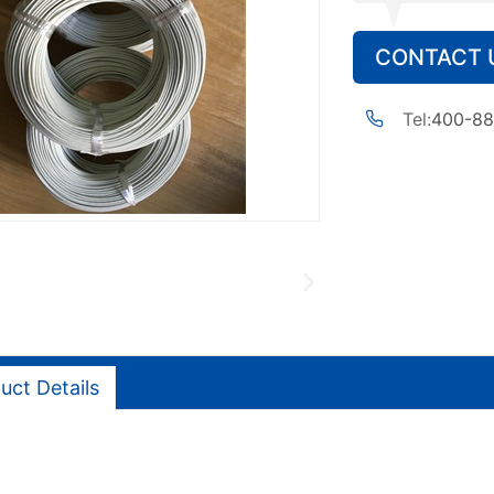
CONTACT 
Tel:
400-88
uct Details