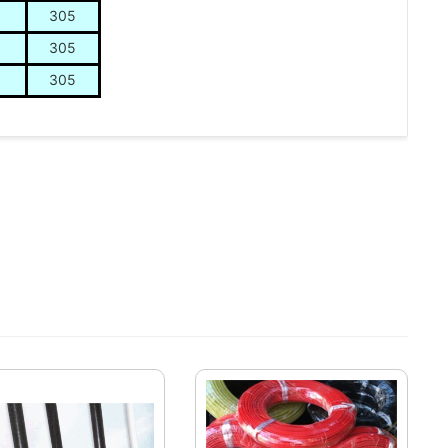
305
305
305