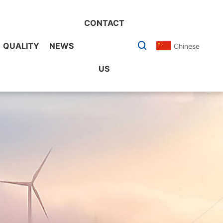
CONTACT
QUALITY
NEWS
Chinese
US