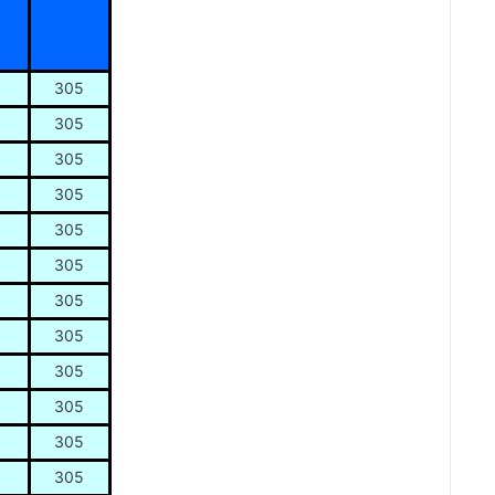
305
305
305
305
305
305
305
305
305
305
305
305