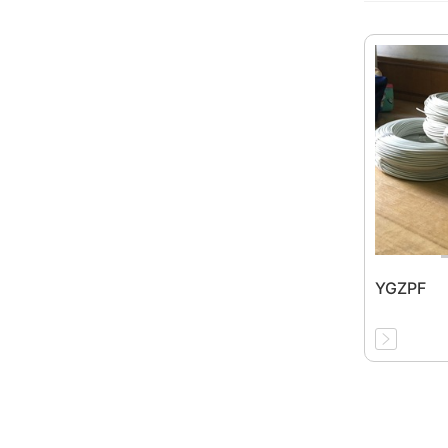
YGZPF