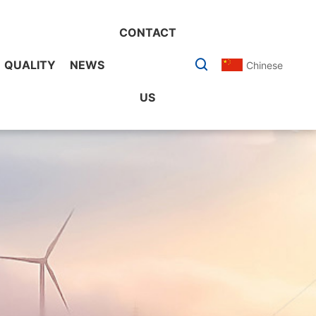
CONTACT
QUALITY
NEWS
Chinese
US