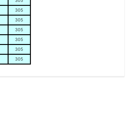
305
305
305
305
305
305
305