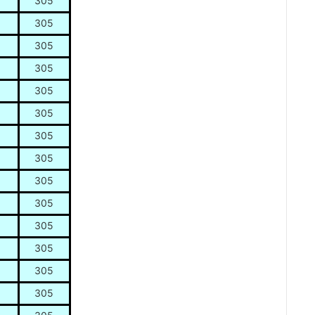
305
305
305
305
305
305
305
305
305
305
305
305
305
305